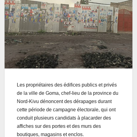
Les propriétaires des édifices publics et privés
de la ville de Goma, chef-lieu de la province du
Nord-Kivu dénoncent des dérapages durant
cette période de campagne électorale, qui ont
conduit plusieurs candidats à placarder des
affiches sur des portes et des murs des
boutiques, magasins et enclos.