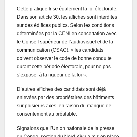
Cette pratique frise également la loi électorale.
Dans son article 30, les affiches sont interdites
sur des édifices publics. Selon les conditions
déterminées par la CENI en concertation avec
le Conseil supérieur de l’audiovisuel et de la
communication (CSAC), « les candidats
doivent observer le code de bonne conduite
durant cette période électorale, pour ne pas
s’exposer à la rigueur de la loi ».
D’autres affiches des candidats sont déjà
enlevées par des propriétaires des bâtiments
sur plusieurs axes, en raison du manque de
consentement au préalable.
Signalons que l’Union nationale de la presse
du Congo, section du Nord-Kivu a mis en place