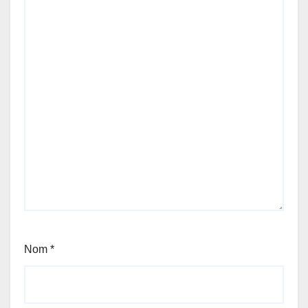
Nom
*