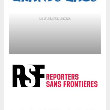
LA BENEVOLENCIJA