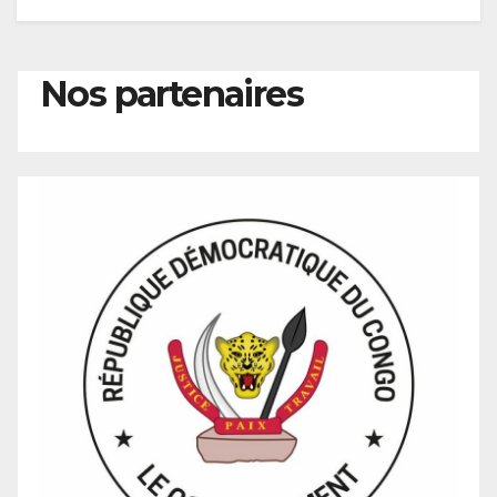
Nos partenaires