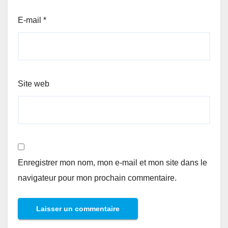
E-mail
*
Site web
Enregistrer mon nom, mon e-mail et mon site dans le
navigateur pour mon prochain commentaire.