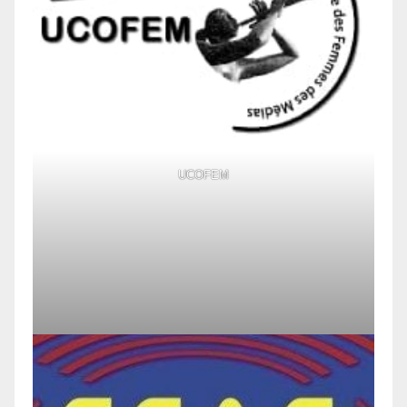
UCOFEM