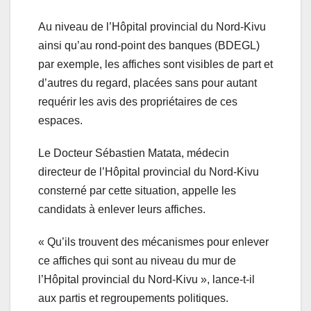
Au niveau de l’Hôpital provincial du Nord-Kivu
ainsi qu’au rond-point des banques (BDEGL)
par exemple, les affiches sont visibles de part et
d’autres du regard, placées sans pour autant
requérir les avis des propriétaires de ces
espaces.
Le Docteur Sébastien Matata, médecin
directeur de l’Hôpital provincial du Nord-Kivu
consterné par cette situation, appelle les
candidats à enlever leurs affiches.
« Qu’ils trouvent des mécanismes pour enlever
ce affiches qui sont au niveau du mur de
l’Hôpital provincial du Nord-Kivu », lance-t-il
aux partis et regroupements politiques.