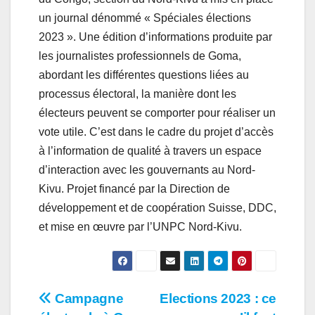
un journal dénommé « Spéciales élections
2023 ». Une édition d’informations produite par
les journalistes professionnels de Goma,
abordant les différentes questions liées au
processus électoral, la manière dont les
électeurs peuvent se comporter pour réaliser un
vote utile. C’est dans le cadre du projet d’accès
à l’information de qualité à travers un espace
d’interaction avec les gouvernants au Nord-
Kivu. Projet financé par la Direction de
développement et de coopération Suisse, DDC,
et mise en œuvre par l’UNPC Nord-Kivu.
Navigation
Campagne
Elections 2023 : ce