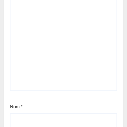
Nom
*