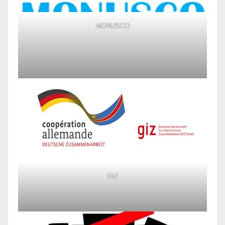
MONUSCO
GIZ