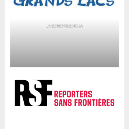
LA BENEVOLENCIJA