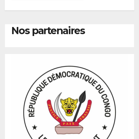
Nos partenaires