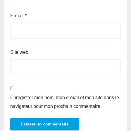
E-mail
*
Site web
Enregistrer mon nom, mon e-mail et mon site dans le
navigateur pour mon prochain commentaire.