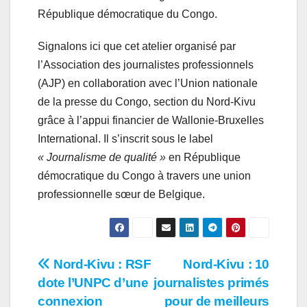
République démocratique du Congo.
Signalons ici que cet atelier organisé par
l’Association des journalistes professionnels
(AJP) en collaboration avec l’Union nationale
de la presse du Congo, section du Nord-Kivu
grâce à l’appui financier de Wallonie-Bruxelles
International. Il s’inscrit sous le label
« Journalisme de qualité »
en République
démocratique du Congo à travers une union
professionnelle sœur de Belgique.
Navigation
Nord-Kivu : RSF
Nord-Kivu : 10
dote l’UNPC d’une
journalistes primés
de
connexion
pour de meilleurs