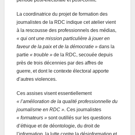
La coordinatrice du projet de formation des
journalistes de la RDC indique cet atelier vient
à la rescousse des professionnels des médias,
« qui ont une mission particulière à jouer en
faveur de la paix et de la démocratie »
dans la
partie
« trouble »
de la RDC, secouée depuis
près de trois décennies par des affres de
guerre, et dont le contexte électoral apporte
d’autres violences.
Ces assises visent essentiellement
« l’amélioration de la qualité professionnelle du
journalisme en RDC »
. Ces journalistes
« formateurs »
sont outillés sur les questions
d’éthique et de déontologie, du droit de
l’information, la lutte contre la désinformation et