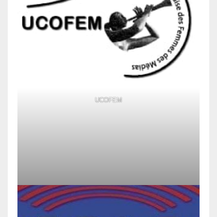
UCOFEM