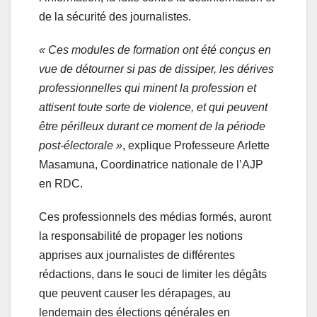
de la sécurité des journalistes.
« Ces modules de formation ont été conçus en
vue de détourner si pas de dissiper, les dérives
professionnelles qui minent la profession et
attisent toute sorte de violence, et qui peuvent
être périlleux durant ce moment de la période
post-électorale »
, explique Professeure Arlette
Masamuna, Coordinatrice nationale de l’AJP
en RDC.
Ces professionnels des médias formés, auront
la responsabilité de propager les notions
apprises aux journalistes de différentes
rédactions, dans le souci de limiter les dégâts
que peuvent causer les dérapages, au
lendemain des élections générales en