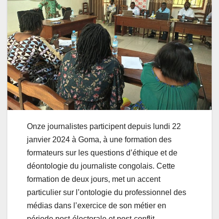
Onze journalistes participent depuis lundi 22
janvier 2024 à Goma, à une formation des
formateurs sur les questions d’éthique et de
déontologie du journaliste congolais. Cette
formation de deux jours, met un accent
particulier sur l’ontologie du professionnel des
médias dans l’exercice de son métier en
période post-électorale et post-conflit.