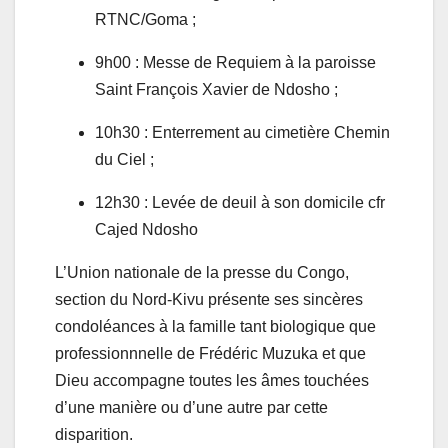
RTNC/Goma ;
9h00 : Messe de Requiem à la paroisse
Saint François Xavier de Ndosho ;
10h30 : Enterrement au cimetière Chemin
du Ciel ;
12h30 : Levée de deuil à son domicile cfr
Cajed Ndosho
L’Union nationale de la presse du Congo,
section du Nord-Kivu présente ses sincères
condoléances à la famille tant biologique que
professionnnelle de Frédéric Muzuka et que
Dieu accompagne toutes les âmes touchées
d’une manière ou d’une autre par cette
disparition.