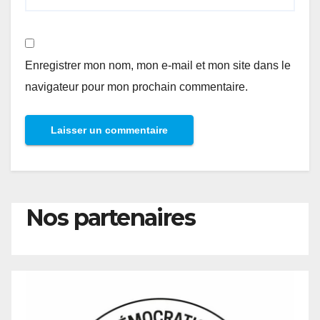
Enregistrer mon nom, mon e-mail et mon site dans le
navigateur pour mon prochain commentaire.
Nos partenaires