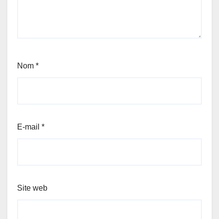
Nom
*
E-mail
*
Site web