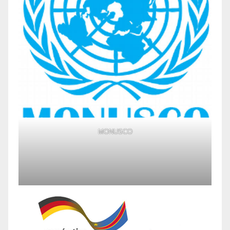
MONUSCO