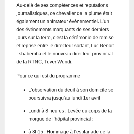
Au-delà de ses compétences et reputations
journalistiques, ce chevalier de la plume était
également un animateur événementiel. L’un
des événements marquants de ses derniers
jours sur la terre, c’est la cérémonie de remise
et reprise entre le directeur sortant, Luc Benoit
Tshabemba et le nouveau directeur provincial
de la RTNC, Tuver Wundi.
Pour ce qui est du programme :
L’observation du deuil à son domicile se
poursuivra jusqu’au lundi 1er avril ;
Lundi à 8 heures : Levée du corps de la
morgue de l’hôpital provincial ;
à 8h15 : Hommage à l’esplanade de la