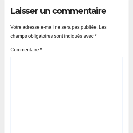
Laisser un commentaire
Votre adresse e-mail ne sera pas publiée.
Les
champs obligatoires sont indiqués avec
*
Commentaire
*