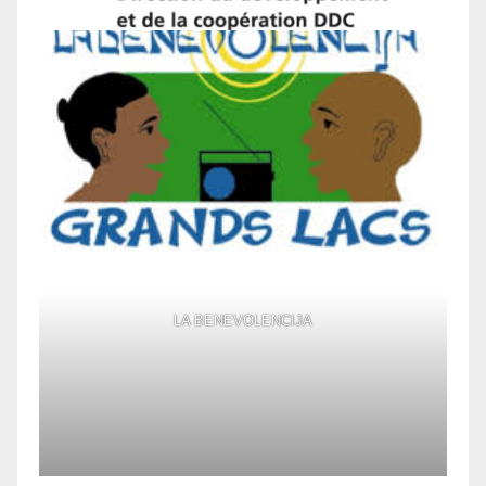
LA BENEVOLENCIJA