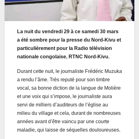
La nuit du vendredi 29 à ce samedi 30 mars
a été sombre pour la presse du Nord-Kivu et
particulièrement pour la Radio télévision
nationale congolaise, RTNC Nord-Kivu.
Durant cette nuit, le journaliste Frédéric Muzuka
a rendu l’âme. Très reputé pour son timbre
vocal, sa bonne diction de la langue de Molière
et une voix qui s’impose, le journaliste aura
servi de milliers d’auditeurs de l’église au
milieu du village et cela, durant de nombreuses
années avant d’être vaincu par une courte
maladie, qui laisse de séquelles douloureuses.