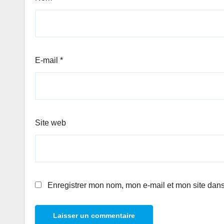
E-mail
*
Site web
Enregistrer mon nom, mon e-mail et mon site dan