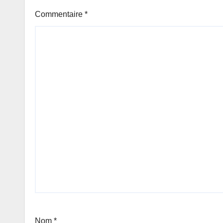
Commentaire
*
Nom
*