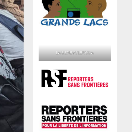
LA BENEVOLENCIJA