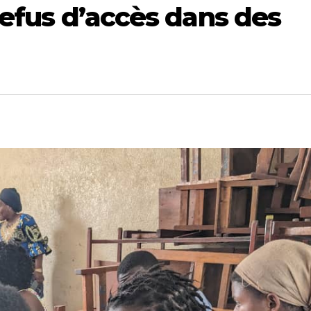
refus d’accès dans des