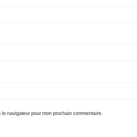
s le navigateur pour mon prochain commentaire.