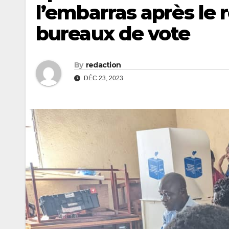
l’embarras après le 
bureaux de vote
By
redaction
DÉC 23, 2023