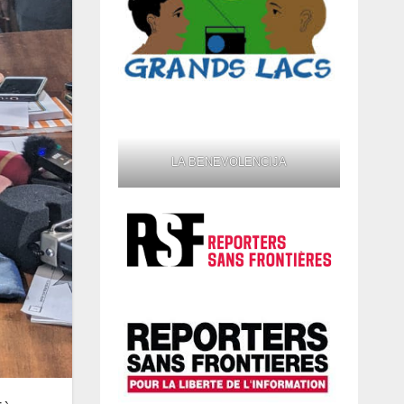
LA BENEVOLENCIJA