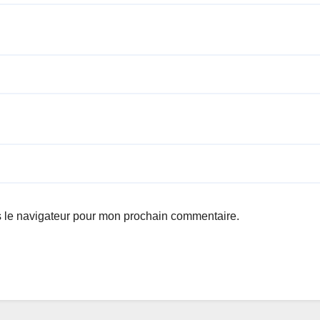
s le navigateur pour mon prochain commentaire.