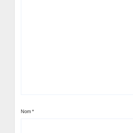
Nom
*