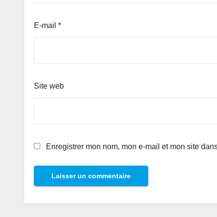
E-mail
*
Site web
Enregistrer mon nom, mon e-mail et mon site dan