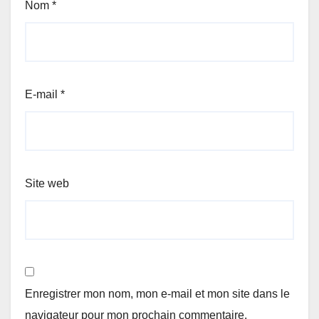
Nom
*
E-mail
*
Site web
Enregistrer mon nom, mon e-mail et mon site dans le
navigateur pour mon prochain commentaire.