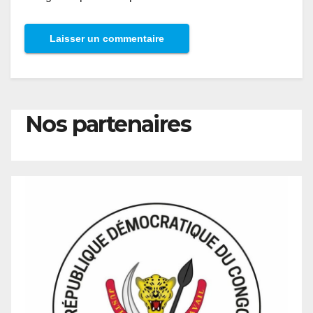
Nos partenaires