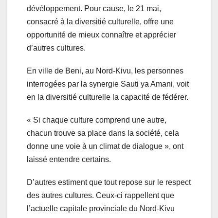
dévéloppement. Pour cause, le 21 mai,
consacré à la diversitié culturelle, offre une
opportunité de mieux connaître et apprécier
d’autres cultures.
En ville de Beni, au Nord-Kivu, les personnes
interrogées par la synergie Sauti ya Amani, voit
en la diversitié culturelle la capacité de fédérer.
« Si chaque culture comprend une autre,
chacun trouve sa place dans la société, cela
donne une voie à un climat de dialogue », ont
laissé entendre certains.
D’autres estiment que tout repose sur le respect
des autres cultures. Ceux-ci rappellent que
l’actuelle capitale provinciale du Nord-Kivu