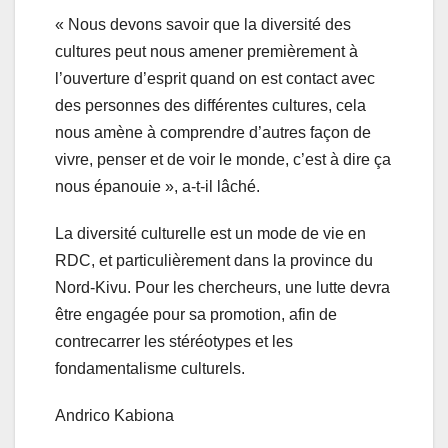
« Nous devons savoir que la diversité des
cultures peut nous amener premièrement à
l’ouverture d’esprit quand on est contact avec
des personnes des différentes cultures, cela
nous amène à comprendre d’autres façon de
vivre, penser et de voir le monde, c’est à dire ça
nous épanouie », a-t-il lâché.
La diversité culturelle est un mode de vie en
RDC, et particulièrement dans la province du
Nord-Kivu. Pour les chercheurs, une lutte devra
être engagée pour sa promotion, afin de
contrecarrer les stéréotypes et les
fondamentalisme culturels.
Andrico Kabiona