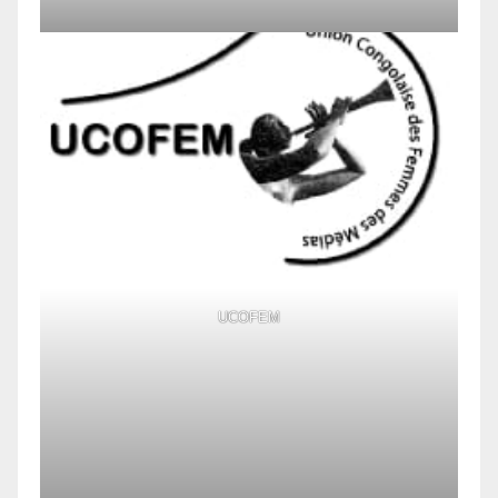
UCOFEM