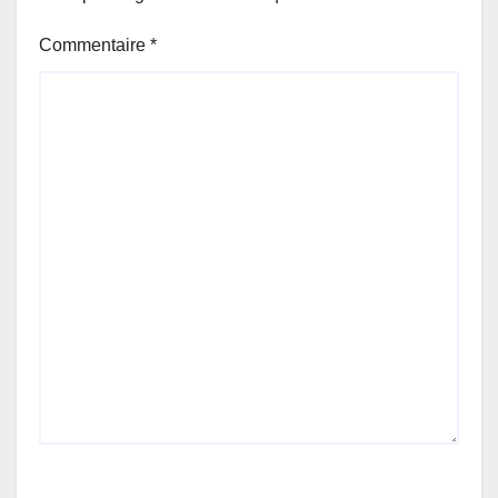
Commentaire
*