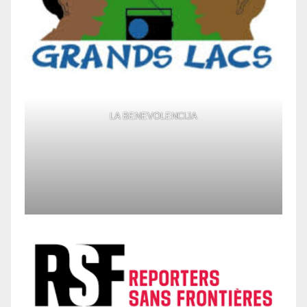
LA BENEVOLENCIJA