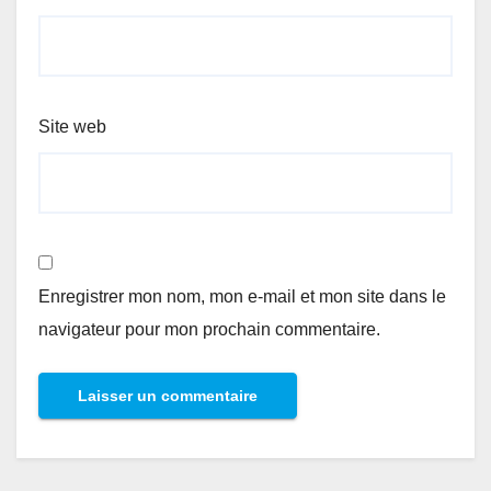
Site web
Enregistrer mon nom, mon e-mail et mon site dans le
navigateur pour mon prochain commentaire.