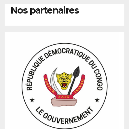
Nos partenaires