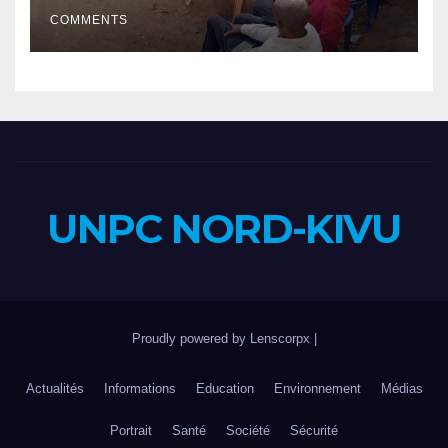
population
COMMENTS
UNPC NORD-KIVU
Proudly powered by Lenscorpx
|
Actualités
Informations
Education
Environnement
Médias
Portrait
Santé
Société
Sécurité