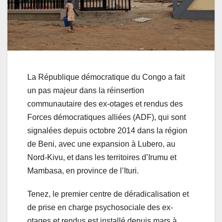
La République démocratique du Congo a fait
un pas majeur dans la réinsertion
communautaire des ex-otages et rendus des
Forces démocratiques alliées (ADF), qui sont
signalées depuis octobre 2014 dans la région
de Beni, avec une expansion à Lubero, au
Nord-Kivu, et dans les territoires d’Irumu et
Mambasa, en province de l’Ituri.
Tenez, le premier centre de déradicalisation et
de prise en charge psychosociale des ex-
otages et rendus est installé depuis mars à