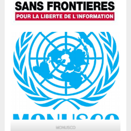
MONUSCO