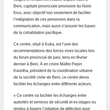
Beni, capitale provinciale provisoire du Nord-
Kivu, avec objectif non seulement de faciliter
l’intégration de ces personnes dans la
communication, mais aussi s’assurer les bases
de la cohabitation pacifique.
Ce centre, situé à Kuka, est l’une des
recommendations des forces vives locales lors
du forum provincial de paix, tenu en février
dernier à Beni. À en croire Maître Pepin
Kavotha, président de la coordination urbaine
de la société civile de Beni, ce centre devra
faciliter les échanges entre différents acteurs.
« Ce centre va faciliter les échanges entre
autorités et services de sécurité et ex-otages ou
rendus à travers l’initiative de défection pour