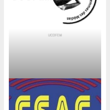
UCOFEM