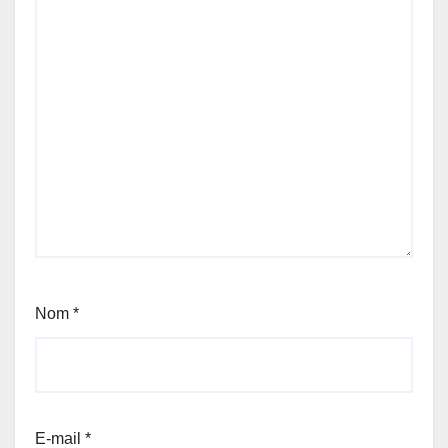
Nom
*
E-mail
*