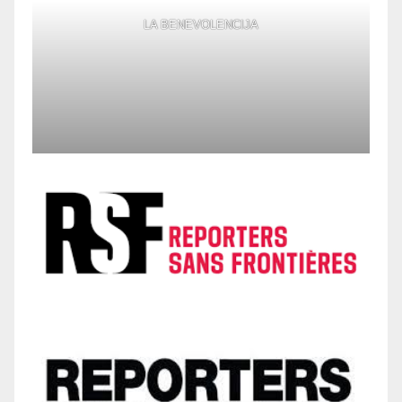
LA BENEVOLENCIJA