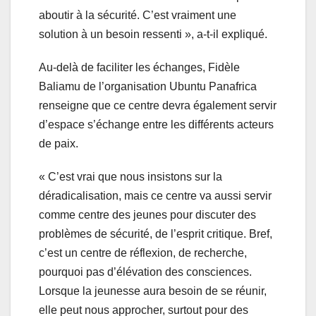
aboutir à la sécurité. C’est vraiment une
solution à un besoin ressenti », a-t-il expliqué.
Au-delà de faciliter les échanges, Fidèle
Baliamu de l’organisation Ubuntu Panafrica
renseigne que ce centre devra également servir
d’espace s’échange entre les différents acteurs
de paix.
« C’est vrai que nous insistons sur la
déradicalisation, mais ce centre va aussi servir
comme centre des jeunes pour discuter des
problèmes de sécurité, de l’esprit critique. Bref,
c’est un centre de réflexion, de recherche,
pourquoi pas d’élévation des consciences.
Lorsque la jeunesse aura besoin de se réunir,
elle peut nous approcher, surtout pour des