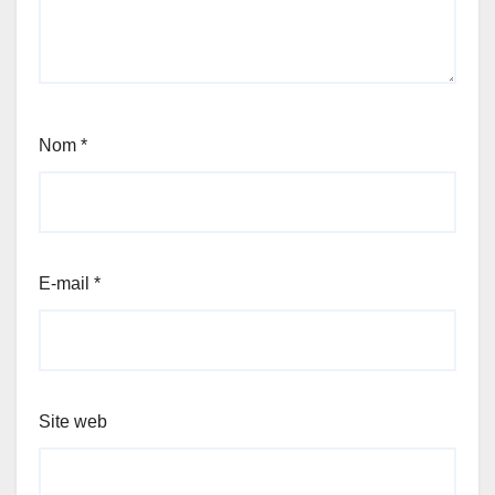
Nom
*
E-mail
*
Site web