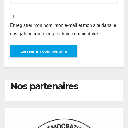
Enregistrer mon nom, mon e-mail et mon site dans le
navigateur pour mon prochain commentaire.
Nos partenaires