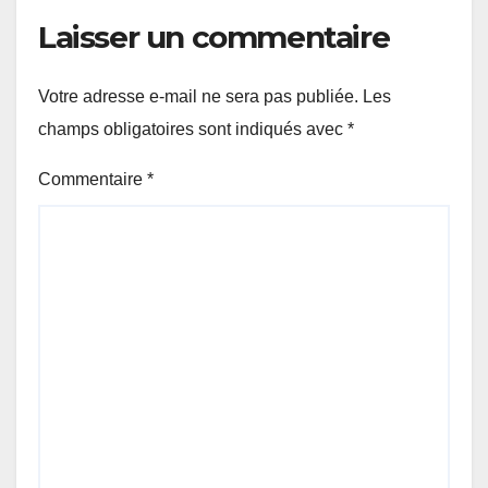
Laisser un commentaire
Votre adresse e-mail ne sera pas publiée.
Les
champs obligatoires sont indiqués avec
*
Commentaire
*