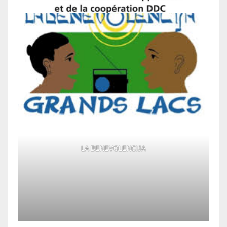
LA BENEVOLENCIJA