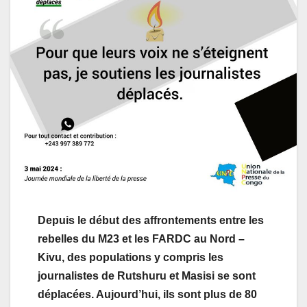
Depuis le début des affrontements entre les
rebelles du M23 et les FARDC au Nord –
Kivu, des populations y compris les
journalistes de Rutshuru et Masisi se sont
déplacées. Aujourd’hui, ils sont plus de 80