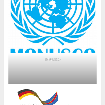
MONUSCO