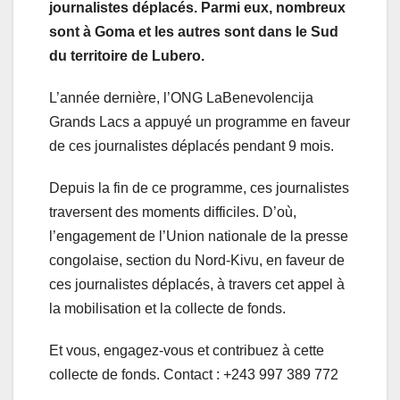
journalistes déplacés. Parmi eux, nombreux
sont à Goma et les autres sont dans le Sud
du territoire de Lubero.
L’année dernière, l’ONG LaBenevolencija
Grands Lacs a appuyé un programme en faveur
de ces journalistes déplacés pendant 9 mois.
Depuis la fin de ce programme, ces journalistes
traversent des moments difficiles. D’où,
l’engagement de l’Union nationale de la presse
congolaise, section du Nord-Kivu, en faveur de
ces journalistes déplacés, à travers cet appel à
la mobilisation et la collecte de fonds.
Et vous, engagez-vous et contribuez à cette
collecte de fonds. Contact : +243 997 389 772