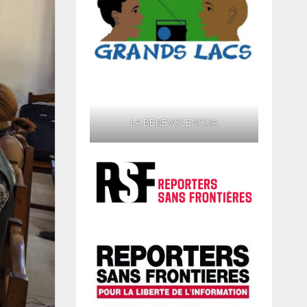
LA BENEVOLENCIJA