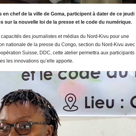
n chef de la ville de Goma, participent à dater de ce jeudi
és sur la nouvelle loi de la presse et le code du numérique.
s capacités des journalistes et médias du Nord-Kivu pour une
nion nationale de la presse du Congo, section du Nord-Kivu avec
opération Suisse, DDC, cette atelier permettra aux participants
tes les innovations qu’elle apporte.