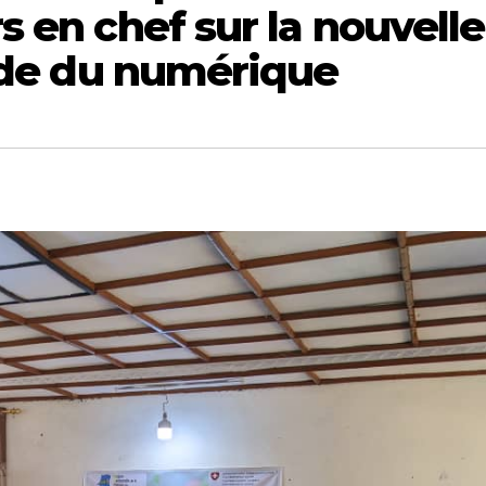
 en chef sur la nouvelle 
code du numérique