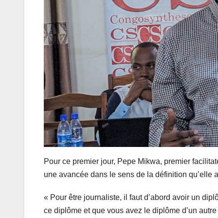
Pour ce premier jour, Pepe Mikwa, premier facilitate
une avancée dans le sens de la définition qu’elle a
« Pour être journaliste, il faut d’abord avoir un 
ce diplôme et que vous avez le diplôme d’un autre 