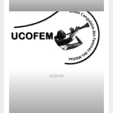
UCOFEM