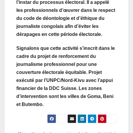
l’instar du processus électoral. Il a appelé
les professionnels d’œuvrer dans le respect
du code de déontologie et d’éthique du
journaliste congolais afin d’éviter les
dérapages en cette période électorale.
Signalons que cette activité s’inscrit dans le
cadre du projet de renforcement du
journalisme professionnel pour une
couverture électorale équitable. Projet
exécuté par l’UNPC/Nord-Kivu avec l’appui
financier de la DDC Suisse. Les zones
d’intervention sont les villes de Goma, Beni
et Butembo.