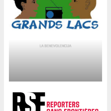
LA BENEVOLENCIJA