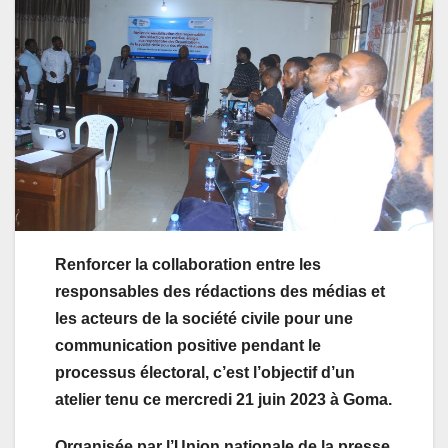
Renforcer la collaboration entre les
responsables des rédactions des médias et
les acteurs de la société civile pour une
communication positive pendant le
processus électoral, c’est l’objectif d’un
atelier tenu ce mercredi 21 juin 2023 à Goma.
Organisée par l’Union nationale de la presse