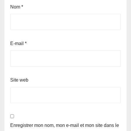
Nom
*
E-mail
*
Site web
Enregistrer mon nom, mon e-mail et mon site dans le