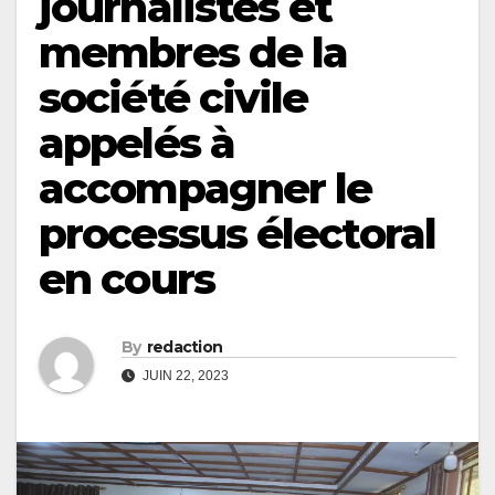
journalistes et
membres de la
société civile
appelés à
accompagner le
processus électoral
en cours
By
redaction
JUIN 22, 2023