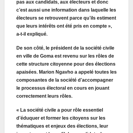
pas aux candidats, aux électeurs et donc
c’est aussi une information dans laquelle les
électeurs se retrouvent parce qu’ils estiment
que leurs intérêts ont été pris en compte »,
a-t-il expliqué.
De son côté, le président de la société civile
en ville de Goma est revenu sur les rôles de
cette structure citoyenne pour des élections
apaisées. Marion Ngavho a appelé toutes les
composantes de la société d’accompagner
le processus électoral en cours en jouant
correctement leurs rôles.
« La société civile a pour rôle essentiel
d’éduquer et former les citoyens sur les
thématiques et enjeux des élections, leur