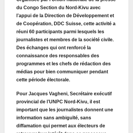
du Congo Section du Nord-Kivu avec
l’appui de la Direction de Développement et
de Coopération, DDC Suisse, cette activité a
réuni 60 participants parmi lesquels les
journalistes et membres de la société civile.
Des échanges qui ont renforcé la
connaissance des responsables des
programmes et les chefs de rédaction des
médias pour bien communiquer pendant
cette période électorale.
Pour Jacques Vagheni, Secrétaire exécutif
provincial de l’UNPC Nord-Kivu, il est
important que les journalistes donnent une
information sans ambiguïté, sans
diffamation qui permet aux électeurs de