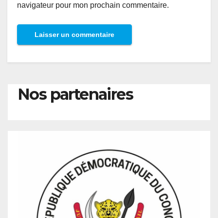
navigateur pour mon prochain commentaire.
Nos partenaires