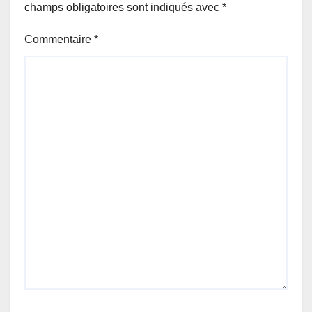
champs obligatoires sont indiqués avec
*
Commentaire
*