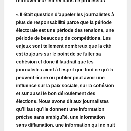
retrouver leur intérêt dans ce processus.
« Il était question d’appeler les journalistes à
plus de responsabilité parce que la période
électorale est une période des tensions, une
période de beaucoup de compétitions. Les
enjeux sont tellement nombreux que la cité
est toujours sur le point de se fuiter sa
cohésion et donc il faudrait que les
journalistes aient à l’esprit que tout ce qu’ils
peuvent écrire ou publier peut avoir une
influence sur la paix sociale, sur la cohésion
et sur aussi le bon déroulement des
élections. Nous avons dit aux journalistes
qu’il faut qu’ils donnent une information
précise sans ambiguïté, une information
sans diffamation, une information qui ne nuit