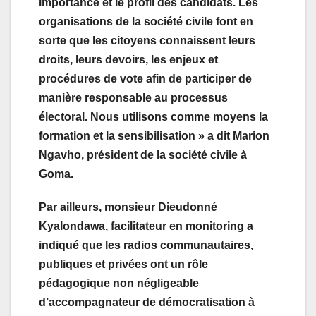
importance et le profil des candidats. Les
organisations de la société civile font en
sorte que les citoyens connaissent leurs
droits, leurs devoirs, les enjeux et
procédures de vote afin de participer de
manière responsable au processus
électoral. Nous utilisons comme moyens la
formation et la sensibilisation » a dit Marion
Ngavho, président de la société civile à
Goma.
Par ailleurs, monsieur Dieudonné
Kyalondawa, facilitateur en monitoring a
indiqué que les radios communautaires,
publiques et privées ont un rôle
pédagogique non négligeable
d’accompagnateur de démocratisation à