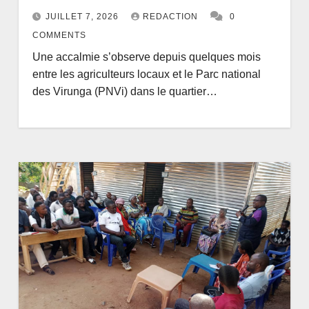
JUILLET 7, 2026
REDACTION
0
COMMENTS
Une accalmie s’observe depuis quelques mois
entre les agriculteurs locaux et le Parc national
des Virunga (PNVi) dans le quartier…