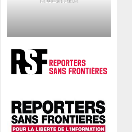
LA BENEVOLENCIJA