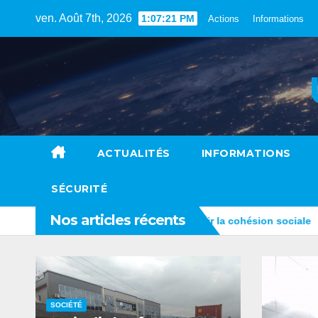
Skip
ven. Août 7th, 2026
1:07:23 PM
Actions
Informations
to
content
ACTUALITÉS
INFORMATIONS
SÉCURITÉ
Nos articles récents
 première ligne pour rebâtir la cohésion sociale
Kasindi : l
SOCIÉTÉ