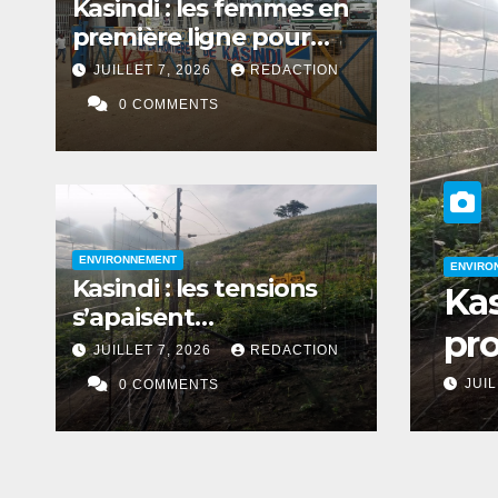
Kasindi : les femmes en
première ligne pour
rebâtir la cohésion
JUILLET 7, 2026
REDACTION
sociale
0 COMMENTS
ENVIRONNEMENT
SOCIÉT
Kasindi : les tensions
tensions s’apaisent
Ben
s’apaisent
ent entre le PNVi et
int
progressivement entre
JUILLET 7, 2026
REDACTION
le PNVi et les
rs
CTION
0 COMMENTS
JUI
0 COMMENTS
agriculteurs