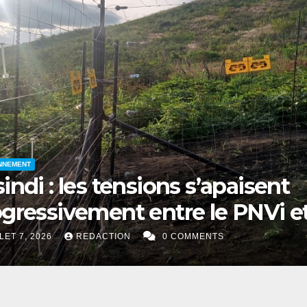
É
i : la population appelée à
égrer l’interculturalité
N 5, 2026
REDACTION
0 COMMENTS