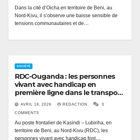
Dans la cité d’Oicha en territoire de Beni, au
Nord-Kivu, il s’observe une baisse sensible de
tensions communautaires et de…
SOCIÉTÉ
RDC-Ouganda : les personnes
vivant avec handicap en
première ligne dans le transport
de marchandises
AVRIL 18, 2026
REDACTION
0
COMMENTS
Au poste frontalier de Kasindi – Lubiriha, en
territoire de Beni, au Nord-Kivu (RDC), les
personnes vivant avec handicap font…